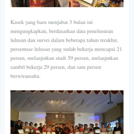
Kasek yang baru menjabat 3 bulan ini
mengungkapkan, berdasarkan data penelusuran
lulusan dan survei dalam beberapa tahun terakhir,
persentase lulusan yang sudah bekerja mencapai 21
persen, melanjutkan studi 59 persen, melanjutkan
sambil bekerja 29 persen, dan satu persen
berwirausaha.