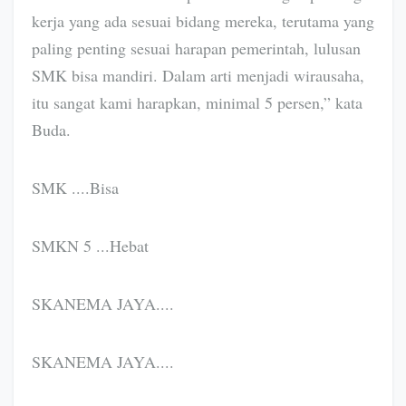
kerja yang ada sesuai bidang mereka, terutama yang
paling penting sesuai harapan pemerintah, lulusan
SMK bisa mandiri. Dalam arti menjadi wirausaha,
itu sangat kami harapkan, minimal 5 persen,” kata
Buda.
SMK ....Bisa
SMKN 5 ...Hebat
SKANEMA JAYA....
SKANEMA JAYA....