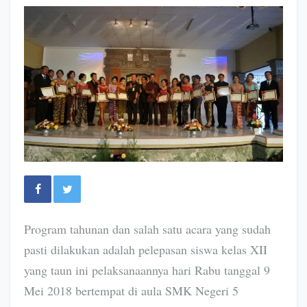
Program tahunan dan salah satu acara yang sudah
pasti dilakukan adalah pelepasan siswa kelas XII
yang taun ini pelaksanaannya hari Rabu tanggal 9
Mei 2018 bertempat di aula SMK Negeri 5