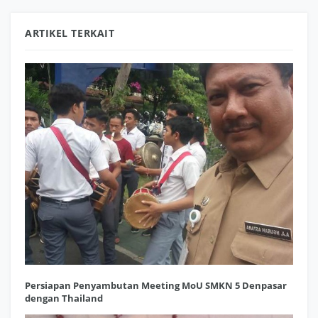
ARTIKEL TERKAIT
Persiapan Penyambutan Meeting MoU SMKN 5 Denpasar
dengan Thailand