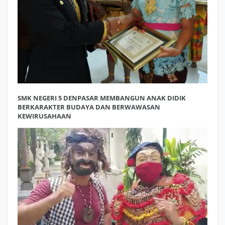
SMK NEGERI 5 DENPASAR MEMBANGUN ANAK DIDIK
BERKARAKTER BUDAYA DAN BERWAWASAN
KEWIRUSAHAAN