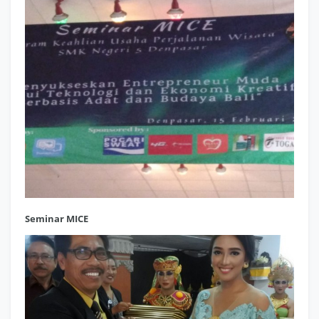
Seminar MICE