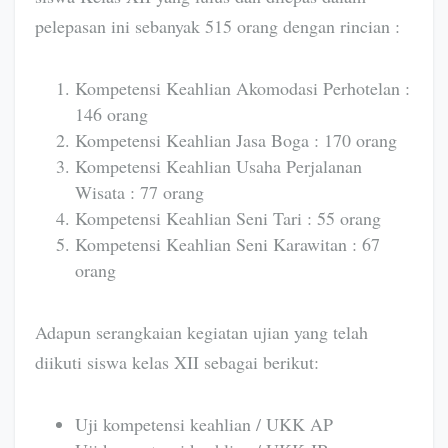
pelepasan ini sebanyak 515 orang dengan rincian :
Kompetensi Keahlian Akomodasi Perhotelan :
146 orang
Kompetensi Keahlian Jasa Boga : 170 orang
Kompetensi Keahlian Usaha Perjalanan
Wisata : 77 orang
Kompetensi Keahlian Seni Tari : 55 orang
Kompetensi Keahlian Seni Karawitan : 67
orang
Adapun serangkaian kegiatan ujian yang telah
diikuti siswa kelas XII sebagai berikut:
Uji kompetensi keahlian / UKK AP