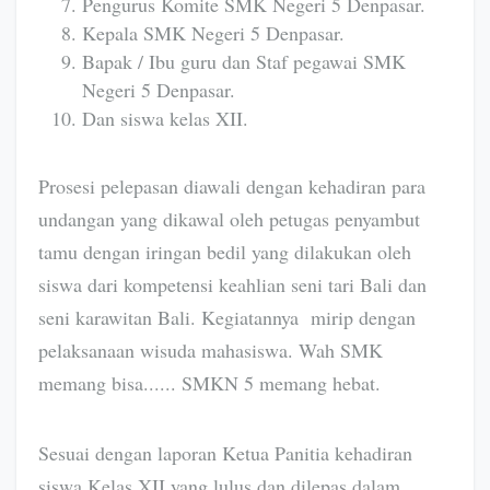
Pengurus Komite SMK Negeri 5 Denpasar.
Kepala SMK Negeri 5 Denpasar.
Bapak / Ibu guru dan Staf pegawai SMK
Negeri 5 Denpasar.
Dan siswa kelas XII.
Prosesi pelepasan diawali dengan kehadiran para
undangan yang dikawal oleh petugas penyambut
tamu dengan iringan bedil yang dilakukan oleh
siswa dari kompetensi keahlian seni tari Bali dan
seni karawitan Bali. Kegiatannya mirip dengan
pelaksanaan wisuda mahasiswa. Wah SMK
memang bisa...... SMKN 5 memang hebat.
Sesuai dengan laporan Ketua Panitia kehadiran
siswa Kelas XII yang lulus dan dilepas dalam