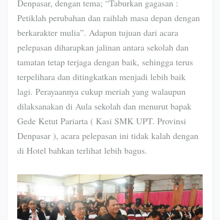
Denpasar, dengan tema; “Taburkan gagasan :
Petiklah perubahan dan raihlah masa depan dengan
berkarakter mulia”. Adapun tujuan dari acara
pelepasan diharapkan jalinan antara sekolah dan
tamatan tetap terjaga dengan baik, sehingga terus
terpelihara dan ditingkatkan menjadi lebih baik
lagi. Perayaannya cukup meriah yang walaupun
dilaksanakan di Aula sekolah dan menurut bapak
Gede Ketut Pariarta ( Kasi SMK UPT. Provinsi
Denpasar ), acara pelepasan ini tidak kalah dengan
di Hotel bahkan terlihat lebih bagus.