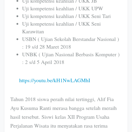
Uji kompetensi keahlian / UKK JB
Uji kompetensi keahlian / UKK UPW
Uji kompetensi keahlian / UKK Seni Tari
Uji kompetensi keahlian / UKK Seni
Karawitan
USBN ( Ujian Sekolah Berstandar Nasional )
: 19 s/d 28 Maret 2018
UNBK ( Ujian Nasional Berbasis Komputer )
: 2 s/d 5 April 2018
https://youtu.be/kH1NwLAGMhI
Tahun 2018 siswa peraih nilai tertinggi, Alif Fia
Ayu Kusuma Ranti merasa bangga setelah meraih
hasil tersebut. Siswi kelas XII Program Usaha
Perjalanan Wisata itu menyatakan rasa terima