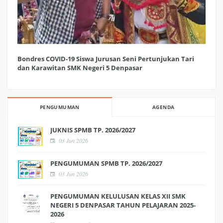
Bondres COVID-19 Siswa Jurusan Seni Pertunjukan Tari
dan Karawitan SMK Negeri 5 Denpasar
PENGUMUMAN
AGENDA
JUKNIS SPMB TP. 2026/2027
03 Jun 2026
PENGUMUMAN SPMB TP. 2026/2027
03 Jun 2026
PENGUMUMAN KELULUSAN KELAS XII SMK
NEGERI 5 DENPASAR TAHUN PELAJARAN 2025-
2026