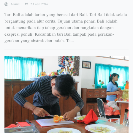
Admin
23 Apr 2018
Tari Bali adalah tarian yang berasal dari Bali. Tari Bali tidak selalu
bergantung pada alur cerita. Tujuan utama penari Bali adalah
untuk menarikan tiap tahap gerakan dan rangkaian dengan
ekspresi penuh. Kecantikan tari Bali tampak pada gerakan-
gerakan yang abstrak dan indah. Ta...