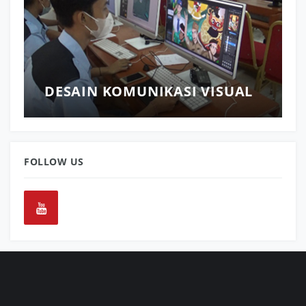
DESAIN KOMUNIKASI VISUAL
FOLLOW US