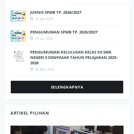
JUKNIS SPMB TP. 2026/2027
03 Jun 2026
PENGUMUMAN SPMB TP. 2026/2027
03 Jun 2026
PENGUMUMAN KELULUSAN KELAS XII SMK
NEGERI 5 DENPASAR TAHUN PELAJARAN 2025-
2026
04 May 2026
SELENGKAPNYA
ARTIKEL PILIHAN