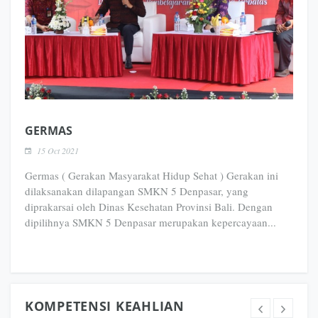
GERMAS
15 Oct 2021
Germas ( Gerakan Masyarakat Hidup Sehat ) Gerakan ini
dilaksanakan dilapangan SMKN 5 Denpasar, yang
diprakarsai oleh Dinas Kesehatan Provinsi Bali. Dengan
dipilihnya SMKN 5 Denpasar merupakan kepercayaan...
KOMPETENSI KEAHLIAN