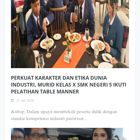
PERKUAT KARAKTER DAN ETIKA DUNIA
INDUSTRI, MURID KELAS X SMK NEGERI 5 IKUTI
PELATIHAN TABLE MANNER
21 Jul 2026
&nbsp; Dalam upaya membekali peserta didik dengan
standar kompetensi industri pariwisat...