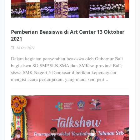
Pemberian Beasiswa di Art Center 13 Oktober
2021
18 Oct 2021
Dalam kegiatan penyerahan beasiswa oleh Gubernur Bali
bagi siswa SD,SMP,SLB,SMA dan SMK se-provinsi Bali,
siswa SMK Negeri 5 Denpasar diberikan kepercayaan
mengisi acara pertunjukan, yang mana seni pert...