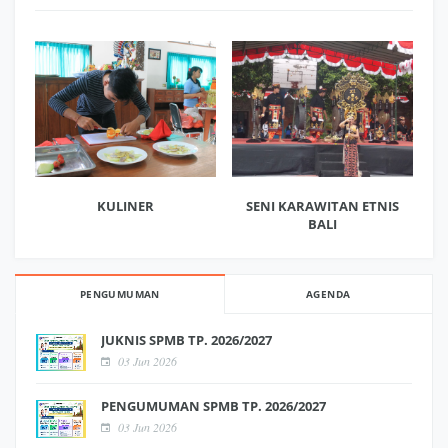
KULINER
SENI KARAWITAN ETNIS
BALI
PENGUMUMAN
AGENDA
JUKNIS SPMB TP. 2026/2027
03 Jun 2026
PENGUMUMAN SPMB TP. 2026/2027
03 Jun 2026