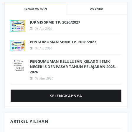
PENGUMUMAN
AGENDA
JUKNIS SPMB TP. 2026/2027
03 Jun 2026
PENGUMUMAN SPMB TP. 2026/2027
03 Jun 2026
PENGUMUMAN KELULUSAN KELAS XII SMK
NEGERI 5 DENPASAR TAHUN PELAJARAN 2025-
2026
04 May 2026
SELENGKAPNYA
ARTIKEL PILIHAN