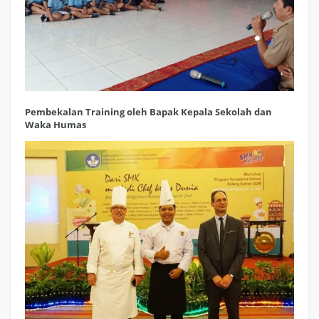
Pembekalan Training oleh Bapak Kepala Sekolah dan
Waka Humas