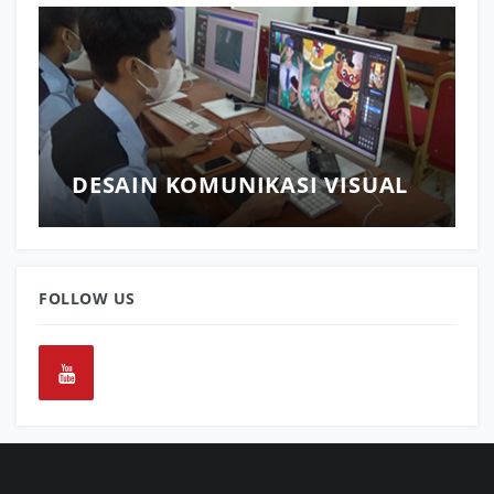
DESAIN KOMUNIKASI VISUAL
FOLLOW US