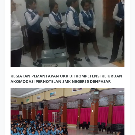
KEGIATAN PEMANTAPAN UKK UJI KOMPETENSI KEJURUAN
AKOMODASI PERHOTELAN SMK NEGERI 5 DENPASAR