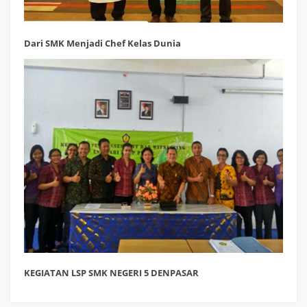
Dari SMK Menjadi Chef Kelas Dunia
KEGIATAN LSP SMK NEGERI 5 DENPASAR