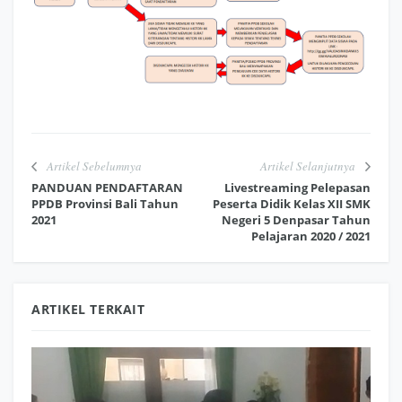
Artikel Sebelumnya
Artikel Selanjutnya
PANDUAN PENDAFTARAN
Livestreaming Pelepasan
PPDB Provinsi Bali Tahun
Peserta Didik Kelas XII SMK
2021
Negeri 5 Denpasar Tahun
Pelajaran 2020 / 2021
ARTIKEL TERKAIT