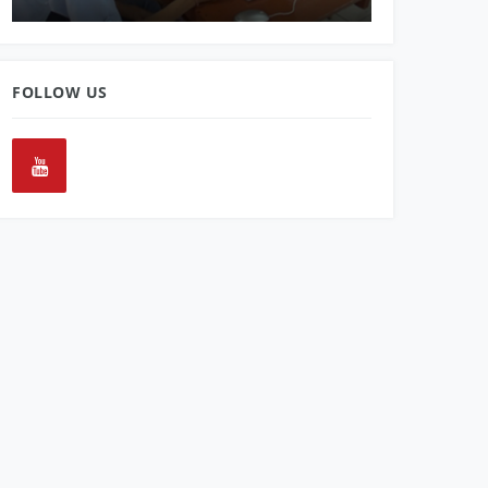
FOLLOW US