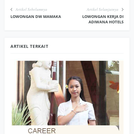
Artikel Sebelumnya
Artikel Selanjutnya
LOWONGAN DW MAMAKA
LOWONGAN KERJA DI
ADIWANA HOTELS
ARTIKEL TERKAIT