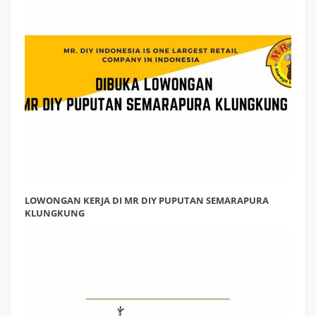
LOWONGAN KERJA DI MR DIY PUPUTAN SEMARAPURA
KLUNGKUNG