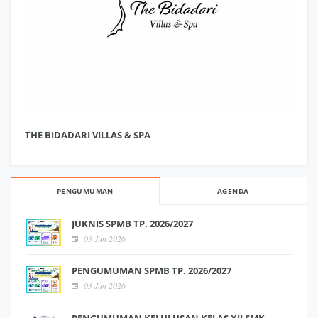
THE BIDADARI VILLAS & SPA
PENGUMUMAN
AGENDA
JUKNIS SPMB TP. 2026/2027
03 Jun 2026
PENGUMUMAN SPMB TP. 2026/2027
03 Jun 2026
PENGUMUMAN KELULUSAN KELAS XII SMK