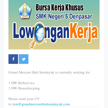
Grand Mercure Bali Seminyak is currently seeking for:
3 DW Bellservice
3 DW Housekeeping
Please send your CV
to
tcm@grandmercurebaliseminyak.com