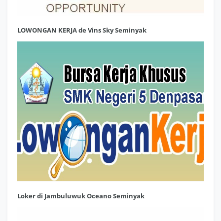
LOWONGAN KERJA de Vins Sky Seminyak
Loker di Jambuluwuk Oceano Seminyak