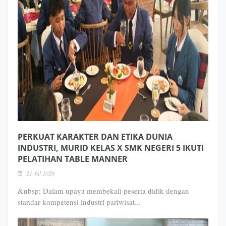
PERKUAT KARAKTER DAN ETIKA DUNIA
INDUSTRI, MURID KELAS X SMK NEGERI 5 IKUTI
PELATIHAN TABLE MANNER
21 Jul 2026
&nbsp; Dalam upaya membekali peserta didik dengan
standar kompetensi industri pariwisat...