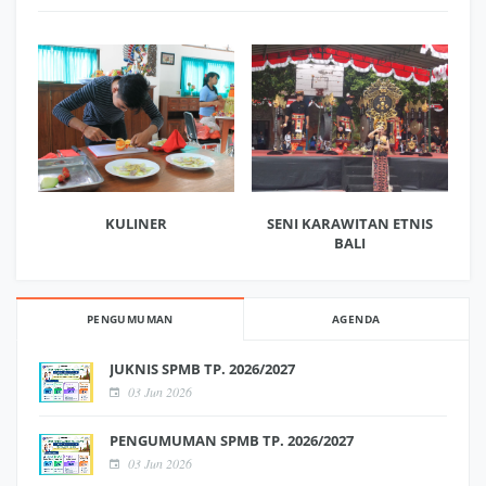
KULINER
SENI KARAWITAN ETNIS
BALI
PENGUMUMAN
AGENDA
JUKNIS SPMB TP. 2026/2027
03 Jun 2026
PENGUMUMAN SPMB TP. 2026/2027
03 Jun 2026