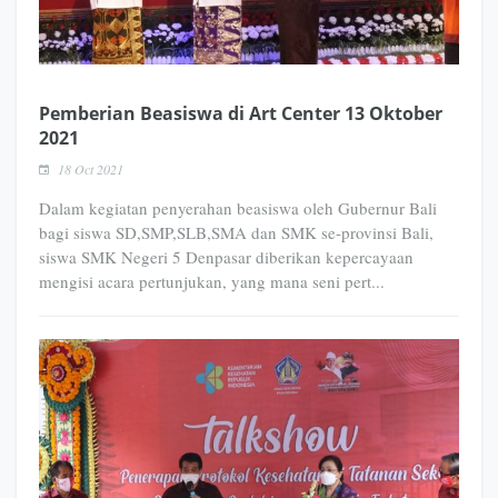
Pemberian Beasiswa di Art Center 13 Oktober
2021
18 Oct 2021
Dalam kegiatan penyerahan beasiswa oleh Gubernur Bali
bagi siswa SD,SMP,SLB,SMA dan SMK se-provinsi Bali,
siswa SMK Negeri 5 Denpasar diberikan kepercayaan
mengisi acara pertunjukan, yang mana seni pert...