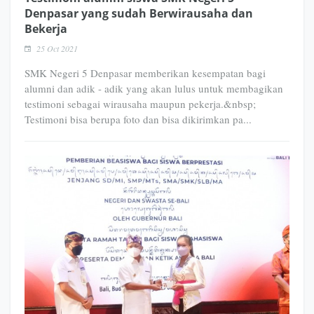
Denpasar yang sudah Berwirausaha dan
Bekerja
25 Oct 2021
SMK Negeri 5 Denpasar memberikan kesempatan bagi
alumni dan adik - adik yang akan lulus untuk membagikan
testimoni sebagai wirausaha maupun pekerja.&nbsp;
Testimoni bisa berupa foto dan bisa dikirimkan pa...