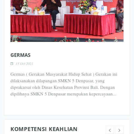
GERMAS
15 Oct 2021
Germas ( Gerakan Masyarakat Hidup Sehat ) Gerakan ini
dilaksanakan dilapangan SMKN 5 Denpasar, yang
diprakarsai oleh Dinas Kesehatan Provinsi Bali. Dengan
dipilihnya SMKN 5 Denpasar merupakan kepercayaan...
KOMPETENSI KEAHLIAN