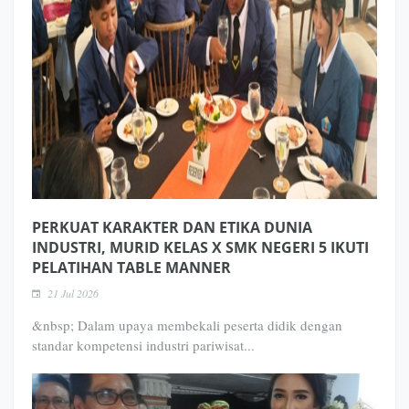
PERKUAT KARAKTER DAN ETIKA DUNIA
INDUSTRI, MURID KELAS X SMK NEGERI 5 IKUTI
PELATIHAN TABLE MANNER
21 Jul 2026
&nbsp; Dalam upaya membekali peserta didik dengan
standar kompetensi industri pariwisat...