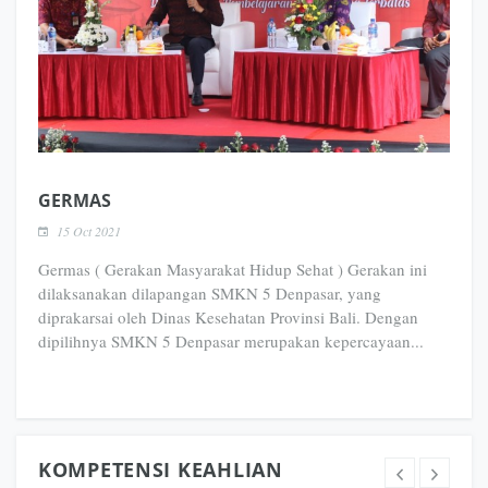
GERMAS
15 Oct 2021
Germas ( Gerakan Masyarakat Hidup Sehat ) Gerakan ini
dilaksanakan dilapangan SMKN 5 Denpasar, yang
diprakarsai oleh Dinas Kesehatan Provinsi Bali. Dengan
dipilihnya SMKN 5 Denpasar merupakan kepercayaan...
KOMPETENSI KEAHLIAN