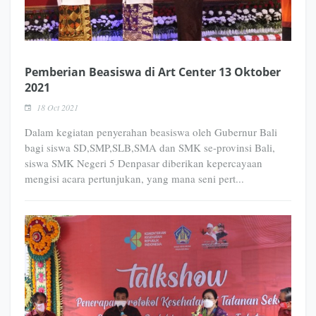
Pemberian Beasiswa di Art Center 13 Oktober
2021
18 Oct 2021
Dalam kegiatan penyerahan beasiswa oleh Gubernur Bali
bagi siswa SD,SMP,SLB,SMA dan SMK se-provinsi Bali,
siswa SMK Negeri 5 Denpasar diberikan kepercayaan
mengisi acara pertunjukan, yang mana seni pert...