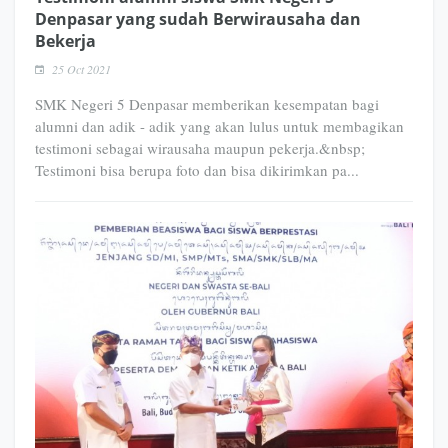
Denpasar yang sudah Berwirausaha dan
Bekerja
25 Oct 2021
SMK Negeri 5 Denpasar memberikan kesempatan bagi
alumni dan adik - adik yang akan lulus untuk membagikan
testimoni sebagai wirausaha maupun pekerja.&nbsp;
Testimoni bisa berupa foto dan bisa dikirimkan pa...