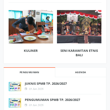
KULINER
SENI KARAWITAN ETNIS
BALI
PENGUMUMAN
AGENDA
JUKNIS SPMB TP. 2026/2027
03 Jun 2026
PENGUMUMAN SPMB TP. 2026/2027
03 Jun 2026