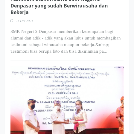
Denpasar yang sudah Berwirausaha dan
Bekerja
25 Oct 2021
SMK Negeri 5 Denpasar memberikan kesempatan bagi
alumni dan adik - adik yang akan lulus untuk membagikan
testimoni sebagai wirausaha maupun pekerja.&nbsp;
Testimoni bisa berupa foto dan bisa dikirimkan pa...