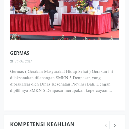
GERMAS
15 Oct 2021
Germas ( Gerakan Masyarakat Hidup Sehat ) Gerakan ini
dilaksanakan dilapangan SMKN 5 Denpasar, yang
diprakarsai oleh Dinas Kesehatan Provinsi Bali. Dengan
dipilihnya SMKN 5 Denpasar merupakan kepercayaan...
KOMPETENSI KEAHLIAN