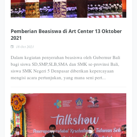
Pemberian Beasiswa di Art Center 13 Oktober
2021
18 Oct 2021
Dalam kegiatan penyerahan beasiswa oleh Gubernur Bali
bagi siswa SD,SMP,SLB,SMA dan SMK se-provinsi Bali,
siswa SMK Negeri 5 Denpasar diberikan kepercayaan
mengisi acara pertunjukan, yang mana seni pert...