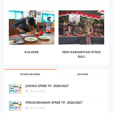
KULINER
SENI KARAWITAN ETNIS
BALI
PENGUMUMAN
AGENDA
JUKNIS SPMB TP. 2026/2027
03 Jun 2026
PENGUMUMAN SPMB TP. 2026/2027
03 Jun 2026