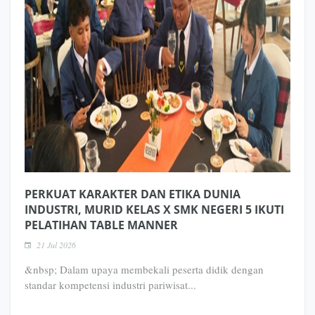
PERKUAT KARAKTER DAN ETIKA DUNIA
INDUSTRI, MURID KELAS X SMK NEGERI 5 IKUTI
PELATIHAN TABLE MANNER
21 Jul 2026
&nbsp; Dalam upaya membekali peserta didik dengan
standar kompetensi industri pariwisat...