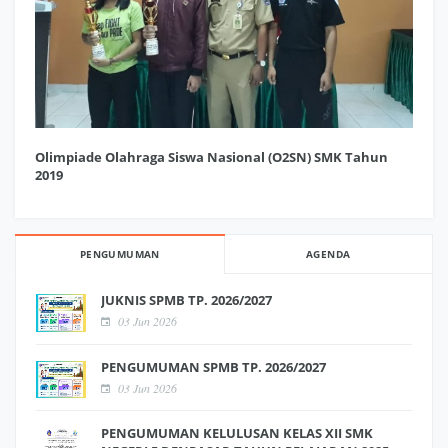
Olimpiade Olahraga Siswa Nasional (O2SN) SMK Tahun
2019
PENGUMUMAN
AGENDA
JUKNIS SPMB TP. 2026/2027
03 Jun 2026
PENGUMUMAN SPMB TP. 2026/2027
03 Jun 2026
PENGUMUMAN KELULUSAN KELAS XII SMK