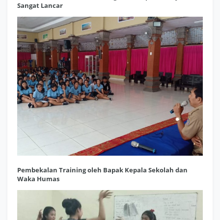
Sangat Lancar
Pembekalan Training oleh Bapak Kepala Sekolah dan
Waka Humas