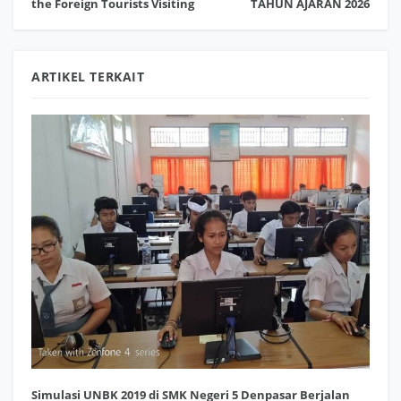
the Foreign Tourists Visiting
TAHUN AJARAN 2026
ARTIKEL TERKAIT
Simulasi UNBK 2019 di SMK Negeri 5 Denpasar Berjalan