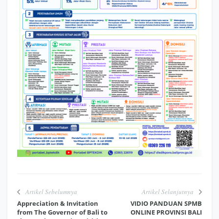
Artikel Sebelumnya
Artikel Selanjutnya
Appreciation & Invitation
VIDIO PANDUAN SPMB
from The Governor of Bali to
ONLINE PROVINSI BALI