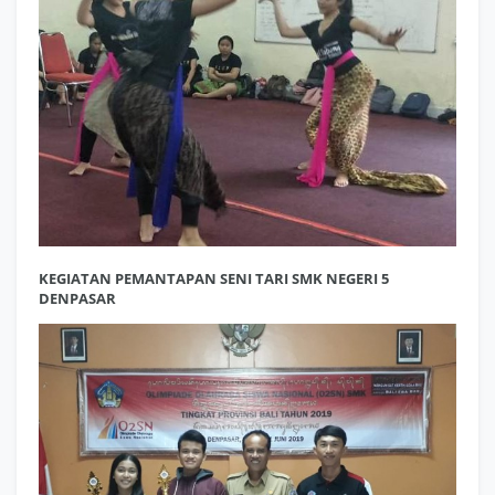
KEGIATAN PEMANTAPAN SENI TARI SMK NEGERI 5
DENPASAR