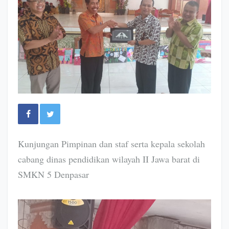
Kunjungan Pimpinan dan staf serta kepala sekolah
cabang dinas pendidikan wilayah II Jawa barat di
SMKN 5 Denpasar