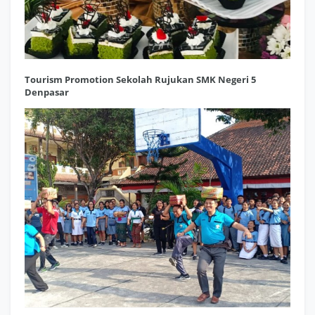
Tourism Promotion Sekolah Rujukan SMK Negeri 5
Denpasar