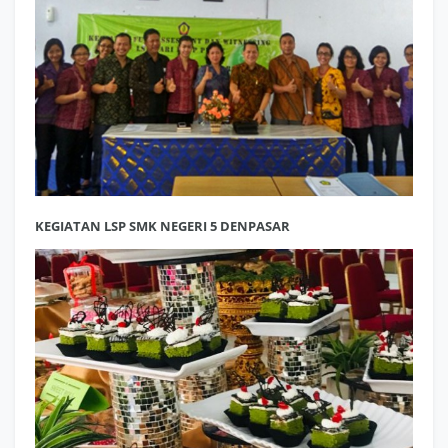
KEGIATAN LSP SMK NEGERI 5 DENPASAR