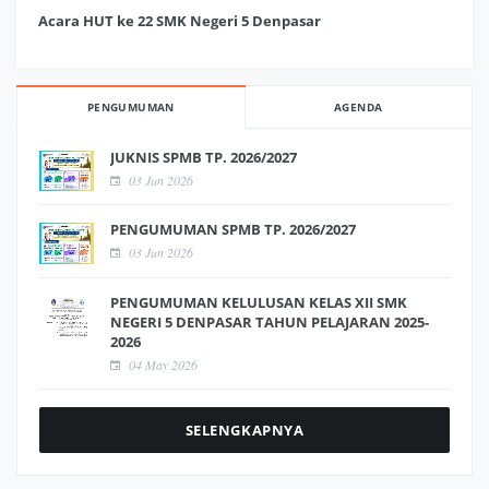
Acara HUT ke 22 SMK Negeri 5 Denpasar
PENGUMUMAN
AGENDA
JUKNIS SPMB TP. 2026/2027
03 Jun 2026
PENGUMUMAN SPMB TP. 2026/2027
03 Jun 2026
PENGUMUMAN KELULUSAN KELAS XII SMK
NEGERI 5 DENPASAR TAHUN PELAJARAN 2025-
2026
04 May 2026
SELENGKAPNYA