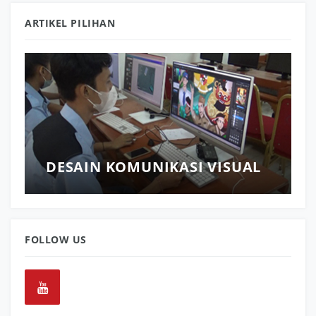
ARTIKEL PILIHAN
DESAIN KOMUNIKASI VISUAL
FOLLOW US