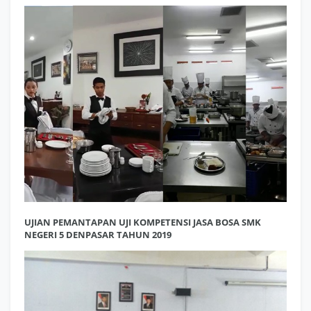
UJIAN PEMANTAPAN UJI KOMPETENSI JASA BOSA SMK
NEGERI 5 DENPASAR TAHUN 2019