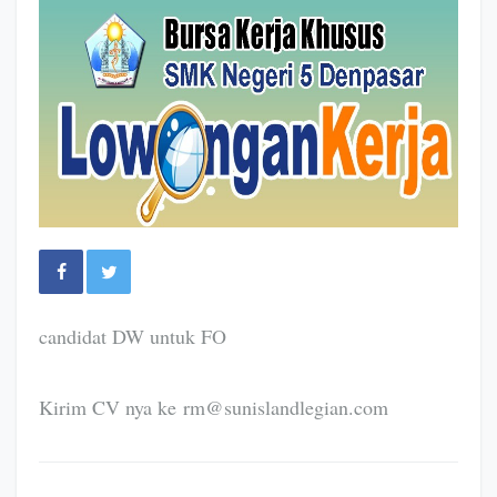
candidat DW untuk FO
Kirim CV nya ke rm@sunislandlegian.com