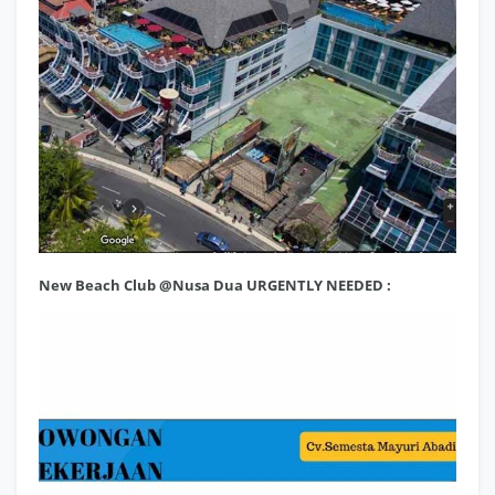
New Beach Club @Nusa Dua URGENTLY NEEDED :