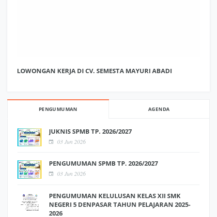
LOWONGAN KERJA DI CV. SEMESTA MAYURI ABADI
PENGUMUMAN
AGENDA
JUKNIS SPMB TP. 2026/2027
03 Jun 2026
PENGUMUMAN SPMB TP. 2026/2027
03 Jun 2026
PENGUMUMAN KELULUSAN KELAS XII SMK
NEGERI 5 DENPASAR TAHUN PELAJARAN 2025-
2026