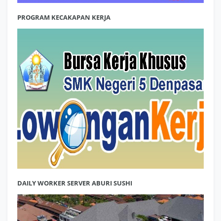
PROGRAM KECAKAPAN KERJA
DAILY WORKER SERVER ABURI SUSHI