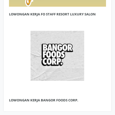
LOWONGAN KERJA FO STAFF RESORT LUXURY SALON
LOWONGAN KERJA BANGOR FOODS CORP.