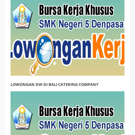
LOWONGAN DW DI BALI CATERING COMPANY