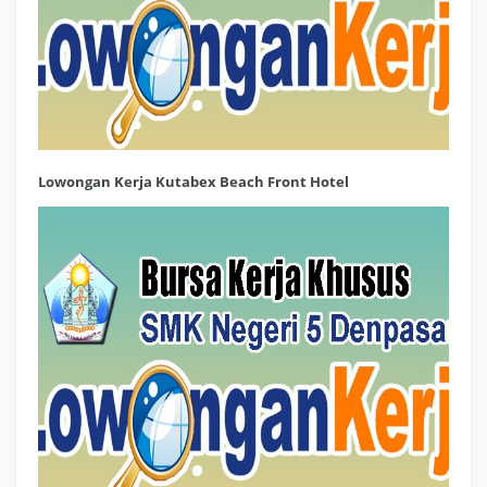
Lowongan Kerja Kutabex Beach Front Hotel