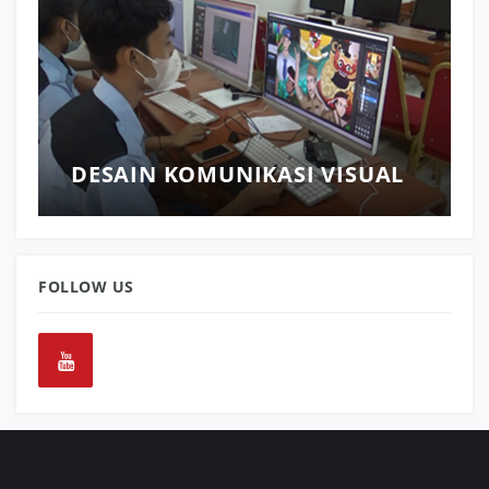
DESAIN KOMUNIKASI VISUAL
FOLLOW US