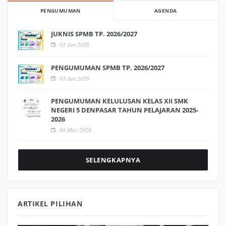
PENGUMUMAN
AGENDA
JUKNIS SPMB TP. 2026/2027
03 Jun 2026
PENGUMUMAN SPMB TP. 2026/2027
03 Jun 2026
PENGUMUMAN KELULUSAN KELAS XII SMK
NEGERI 5 DENPASAR TAHUN PELAJARAN 2025-
2026
04 May 2026
SELENGKAPNYA
ARTIKEL PILIHAN