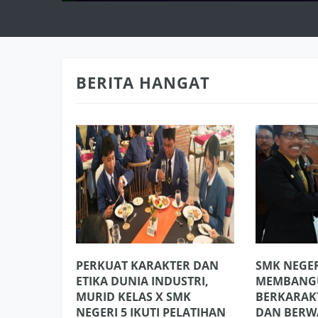
BERITA HANGAT
PERKUAT KARAKTER DAN
SMK NEGER
ETIKA DUNIA INDUSTRI,
MEMBANGU
MURID KELAS X SMK
BERKARAK
NEGERI 5 IKUTI PELATIHAN
DAN BER