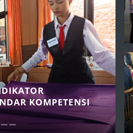
NDIKATOR
ANDAR KOMPETENSI