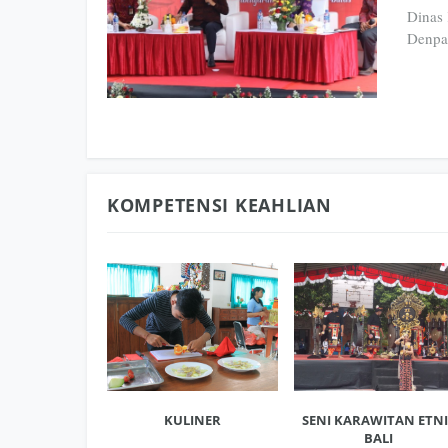
Dinas 
Denpa
KOMPETENSI KEAHLIAN
KULINER
SENI KARAWITAN ETNI
BALI