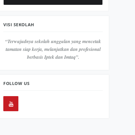
VISI SEKOLAH
“Terwujudnya sekolah unggulan yang mencetak
tamatan siap kerja, melanjutkan dan profesional
berbasis Iptek dan Imtaq”.
FOLLOW US